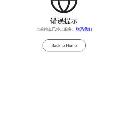
错误提示
当前站点已停止服务。
联系我们
Back to Home