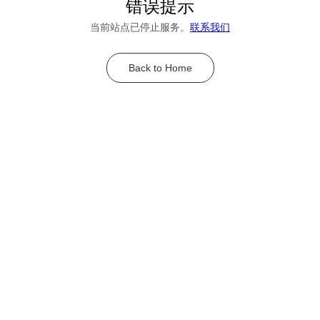
错误提示
当前站点已停止服务。
联系我们
Back to Home